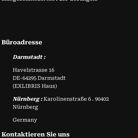
Büroadresse
Darmstadt :
Havelstrasse 16
DE-64295 Darmstadt
(EXLIBRIS Haus)
Nürnberg :
Karolinenstraße 6 . 90402
Nürnberg
Germany
Kontaktieren Sie uns