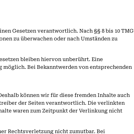
einen Gesetzen verantwortlich. Nach §§ 8 bis 10 TMG
ationen zu überwachen oder nach Umständen zu
setzen bleiben hiervon unberührt. Eine
ung möglich. Bei Bekanntwerden von entsprechenden
 Deshalb können wir für diese fremden Inhalte auch
treiber der Seiten verantwortlich. Die verlinkten
halte waren zum Zeitpunkt der Verlinkung nicht
ner Rechtsverletzung nicht zumutbar. Bei