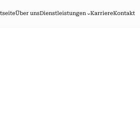
tseite
Über uns
Dienstleistungen
Karriere
Kontakt