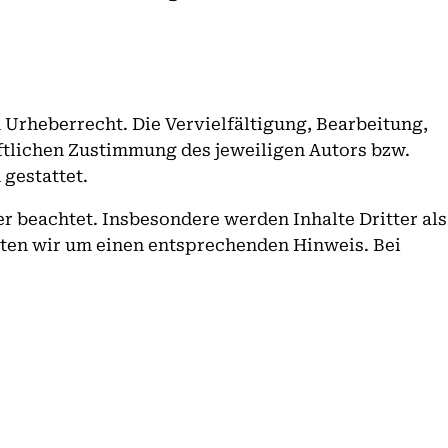
 Urheberrecht. Die Vervielfältigung, Bearbeitung,
ftlichen Zustimmung des jeweiligen Autors bzw.
 gestattet.
er beachtet. Insbesondere werden Inhalte Dritter als
tten wir um einen entsprechenden Hinweis. Bei