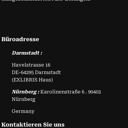
Büroadresse
Darmstadt :
Havelstrasse 16
DE-64295 Darmstadt
(EXLIBRIS Haus)
Nürnberg :
Karolinenstraße 6 . 90402
Nürnberg
Germany
Kontaktieren Sie uns