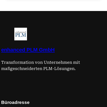
enhanced PLM GmbH
Transformation von Unternehmen mit
maßgeschneiderten PLM-Lösungen.
Büroadresse