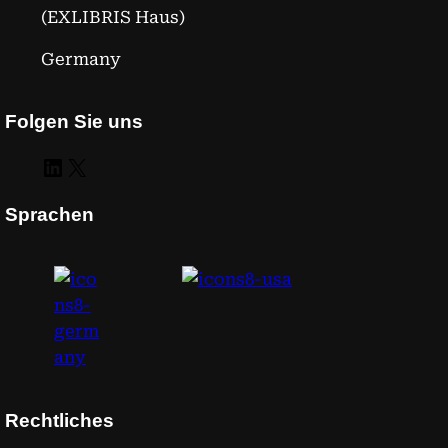
(EXLIBRIS Haus)
Germany
Folgen Sie uns
LinkedIn
X
Sprachen
Rechtliches