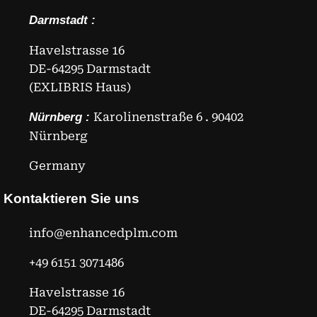
Darmstadt :
Havelstrasse 16
DE-64295 Darmstadt
(EXLIBRIS Haus)
Karolinenstraße 6 . 90402
Nürnberg :
Nürnberg
Germany
Kontaktieren Sie uns
info@enhancedplm.com
+49 6151 3071486
Havelstrasse 16
DE-64295 Darmstadt