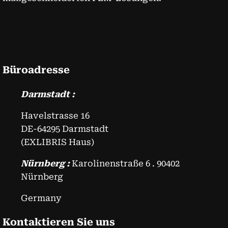
Büroadresse
Darmstadt :
Havelstrasse 16
DE-64295 Darmstadt
(EXLIBRIS Haus)
Nürnberg :
Karolinenstraße 6 . 90402
Nürnberg
Germany
Kontaktieren Sie uns