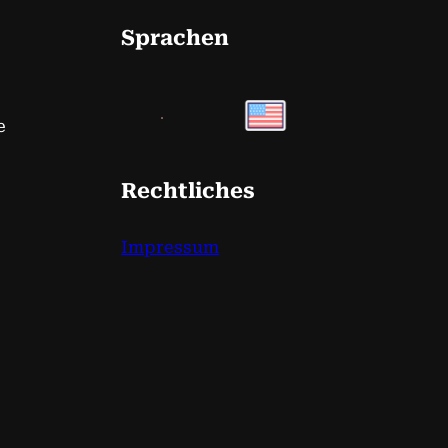
Sprachen
e
Rechtliches
Impressum