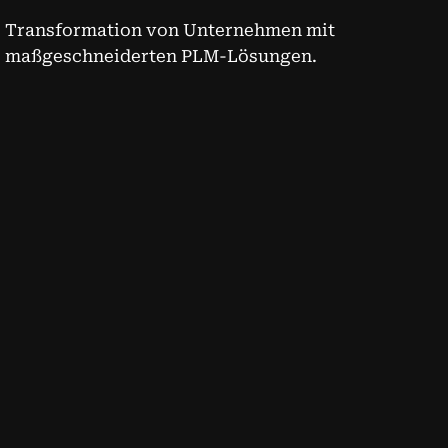
Transformation von Unternehmen mit
maßgeschneiderten PLM-Lösungen.