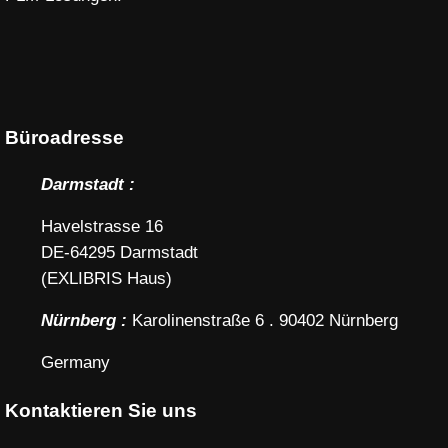
Büroadresse
Darmstadt :
Havelstrasse 16
DE-64295 Darmstadt
(EXLIBRIS Haus)
Nürnberg :
Karolinenstraße 6 . 90402 Nürnberg
Germany
Kontaktieren Sie uns