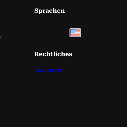
Sprachen
e
Rechtliches
Impressum