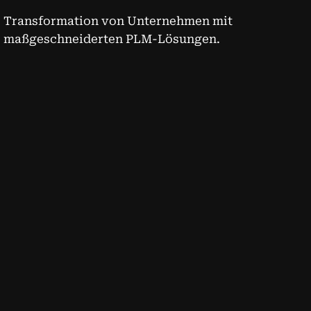
Transformation von Unternehmen mit
maßgeschneiderten PLM-Lösungen.